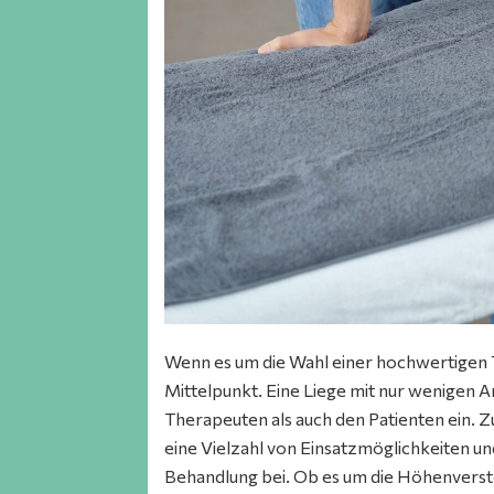
Wenn es um die Wahl einer hochwertigen The
Mittelpunkt. Eine Liege mit nur wenigen
Therapeuten als auch den Patienten ein. 
eine Vielzahl von Einsatzmöglichkeiten un
Behandlung bei. Ob es um die Höhenverste