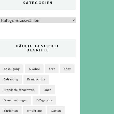
KATEGORIEN
Kategorien
HÄUFIG GESUCHTE
BEGRIFFE
Absaugung
Alkohol
arzt
baby
Betreuung
Brandschutz
Brandschutznachweis
Dach
Dienstleistungen
E-Zigarette
Einrichten
ernährung
Garten