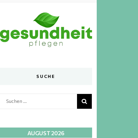
SUCHE
Suchen
nach:
AUGUST 2026