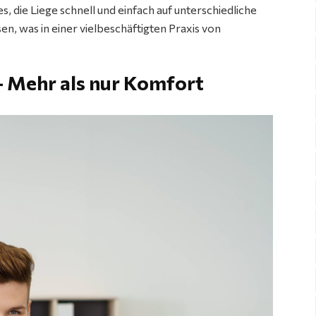
es, die Liege schnell und einfach auf unterschiedliche
n, was in einer vielbeschäftigten Praxis von
– Mehr als nur Komfort