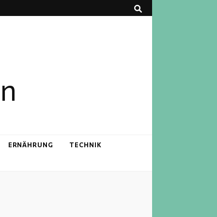
en
ERNÄHRUNG
TECHNIK