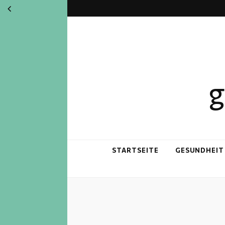
g
STARTSEITE
GESUNDHEIT