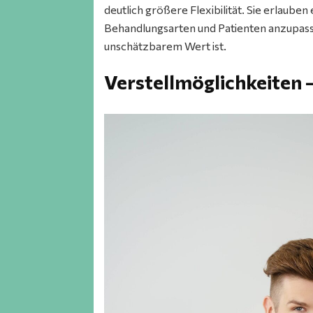
deutlich größere Flexibilität. Sie erlauben 
Behandlungsarten und Patienten anzupasse
unschätzbarem Wert ist.
Verstellmöglichkeiten 