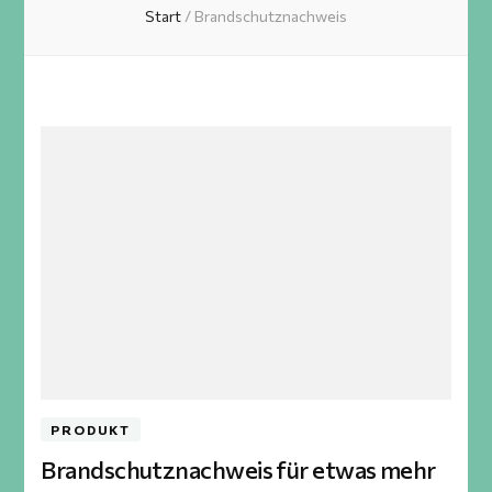
Start
/
Brandschutznachweis
PRODUKT
Brandschutznachweis für etwas mehr