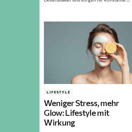
LIFESTYLE
Weniger Stress, mehr
Glow: Lifestyle mit
Wirkung