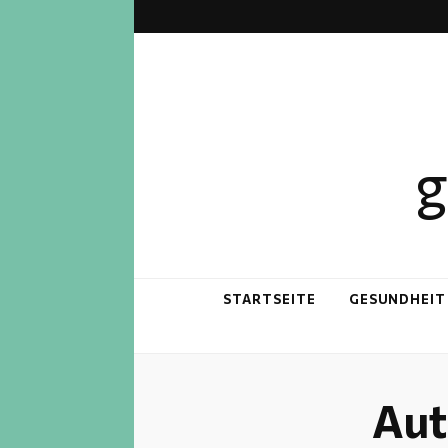
g
STARTSEITE
GESUNDHEIT
Aut