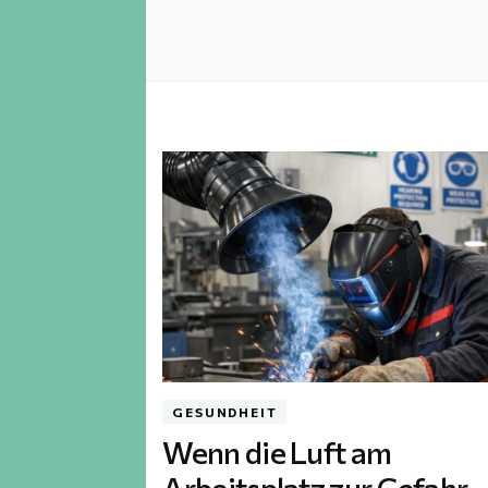
GESUNDHEIT
Wenn die Luft am