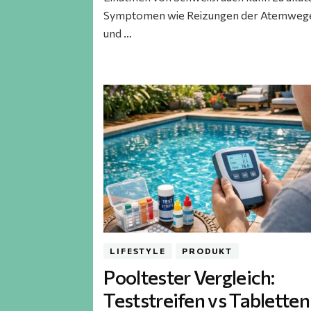
Symptomen wie Reizungen der Atemweg
und …
LIFESTYLE
PRODUKT
Pooltester Vergleich:
Teststreifen vs Tabletten