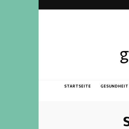
g
STARTSEITE
GESUNDHEIT