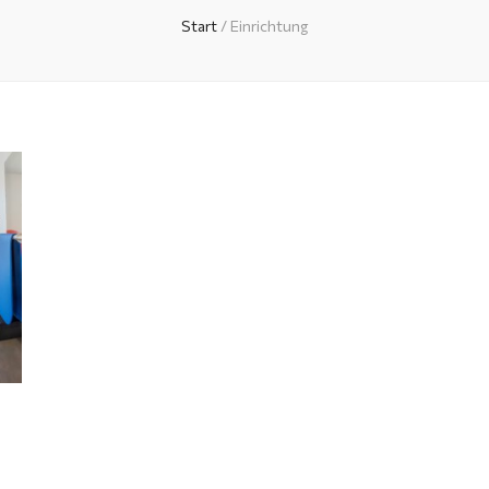
Start
/
Einrichtung