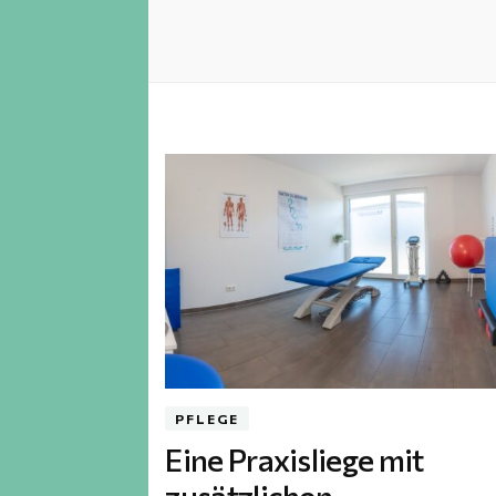
PFLEGE
Eine Praxisliege mit