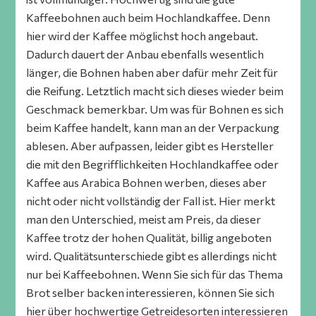
Kaffeebohnen auch beim Hochlandkaffee. Denn
hier wird der Kaffee möglichst hoch angebaut.
Dadurch dauert der Anbau ebenfalls wesentlich
länger, die Bohnen haben aber dafür mehr Zeit für
die Reifung. Letztlich macht sich dieses wieder beim
Geschmack bemerkbar. Um was für Bohnen es sich
beim Kaffee handelt, kann man an der Verpackung
ablesen. Aber aufpassen, leider gibt es Hersteller
die mit den Begrifflichkeiten Hochlandkaffee oder
Kaffee aus Arabica Bohnen werben, dieses aber
nicht oder nicht vollständig der Fall ist. Hier merkt
man den Unterschied, meist am Preis, da dieser
Kaffee trotz der hohen Qualität, billig angeboten
wird. Qualitätsunterschiede gibt es allerdings nicht
nur bei Kaffeebohnen. Wenn Sie sich für das Thema
Brot selber backen interessieren, können Sie sich
hier über hochwertige Getreidesorten interessieren