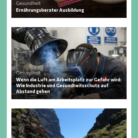
Gesundheit
Ernährungsberater Ausbildung
Gesundheit
Wenn die Luft am Arbeitsplatz zur Gefahr wird:
Wie Industrie und Gesundheitsschutz auf
Abstand gehen