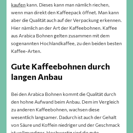
kaufen
kann. Dieses kann man nämlich riechen,
wenn man direkt den Kaffeepack öffnet. Man kann
aber die Qualität auch auf der Verpackung erkennen.
Hier nämlich an der Art der Kaffeebohnen. Kaffee
aus Arabica Bohnen gelten zusammen mit dem
sogenannten Hochlandkaffee, zu den beiden besten
Kaffee-Arten.
Gute Kaffeebohnen durch
langen Anbau
Bei den Arabica Bohnen kommt die Qualität durch
den hohne Aufwand beim Anbau. Dem im Vergleich
zu anderen Kaffeebohnen, wachsen diese
wesentlich langsamer. Dadurch ist auch der Gehalt
von Säure und Koffein niedriger und der Geschmack
ist vollmundiger. Hochwertig sind die gute