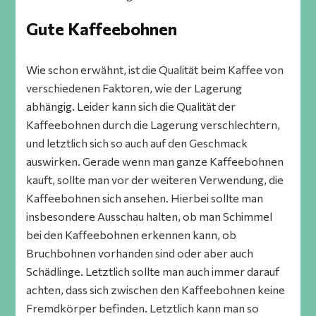
Gute Kaffeebohnen
Wie schon erwähnt, ist die Qualität beim Kaffee von
verschiedenen Faktoren, wie der Lagerung
abhängig. Leider kann sich die Qualität der
Kaffeebohnen durch die Lagerung verschlechtern,
und letztlich sich so auch auf den Geschmack
auswirken. Gerade wenn man ganze Kaffeebohnen
kauft, sollte man vor der weiteren Verwendung, die
Kaffeebohnen sich ansehen. Hierbei sollte man
insbesondere Ausschau halten, ob man Schimmel
bei den Kaffeebohnen erkennen kann, ob
Bruchbohnen vorhanden sind oder aber auch
Schädlinge. Letztlich sollte man auch immer darauf
achten, dass sich zwischen den Kaffeebohnen keine
Fremdkörper befinden. Letztlich kann man so