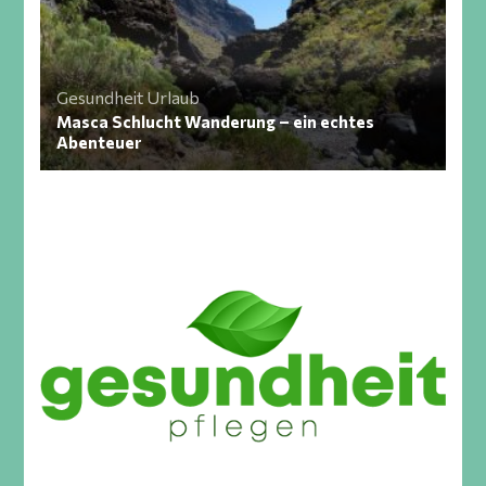
Gesundheit
Urlaub
Masca Schlucht Wanderung – ein echtes
Abenteuer