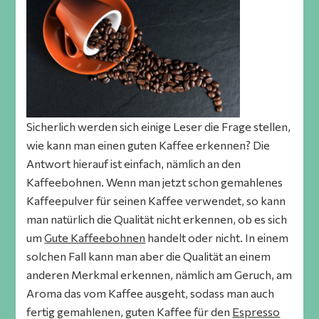
Sicherlich werden sich einige Leser die Frage stellen,
wie kann man einen guten Kaffee erkennen? Die
Antwort hierauf ist einfach, nämlich an den
Kaffeebohnen. Wenn man jetzt schon gemahlenes
Kaffeepulver für seinen Kaffee verwendet, so kann
man natürlich die Qualität nicht erkennen, ob es sich
um
Gute Kaffeebohnen
handelt oder nicht. In einem
solchen Fall kann man aber die Qualität an einem
anderen Merkmal erkennen, nämlich am Geruch, am
Aroma das vom Kaffee ausgeht, sodass man auch
fertig gemahlenen, guten Kaffee für den
Espresso