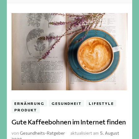
ERNÄHRUNG
GESUNDHEIT
LIFESTYLE
PRODUKT
Gute Kaffeebohnen im Internet finden
von
Gesundheits-Ratgeber
aktualisiert am
5. August