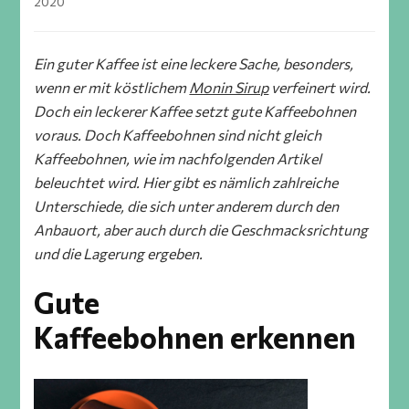
2020
Ein guter Kaffee ist eine leckere Sache, besonders,
wenn er mit köstlichem
Monin Sirup
verfeinert wird.
Doch ein leckerer Kaffee setzt gute Kaffeebohnen
voraus. Doch Kaffeebohnen sind nicht gleich
Kaffeebohnen, wie im nachfolgenden Artikel
beleuchtet wird. Hier gibt es nämlich zahlreiche
Unterschiede, die sich unter anderem durch den
Anbauort, aber auch durch die Geschmacksrichtung
und die Lagerung ergeben.
Gute
Kaffeebohnen erkennen