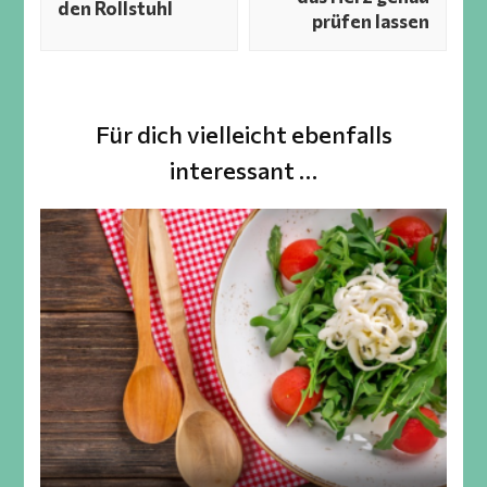
den Rollstuhl
prüfen lassen
Für dich vielleicht ebenfalls
interessant …