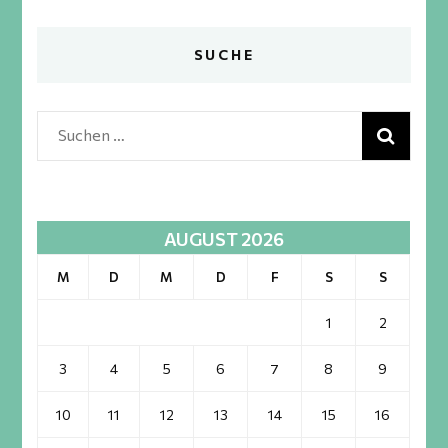
SUCHE
Suchen
nach:
AUGUST 2026
M
D
M
D
F
S
S
1
2
3
4
5
6
7
8
9
10
11
12
13
14
15
16