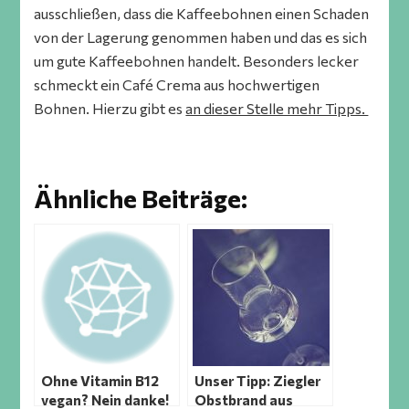
ausschließen, dass die Kaffeebohnen einen Schaden
von der Lagerung genommen haben und das es sich
um gute Kaffeebohnen handelt. Besonders lecker
schmeckt ein Café Crema aus hochwertigen
Bohnen. Hierzu gibt es
an dieser Stelle mehr Tipps.
Ähnliche Beiträge:
Ohne Vitamin B12
Unser Tipp: Ziegler
vegan? Nein danke!
Obstbrand aus