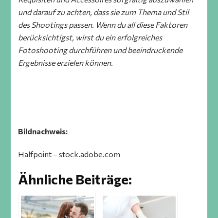
und darauf zu achten, dass sie zum Thema und Stil
des Shootings passen. Wenn du all diese Faktoren
berücksichtigst, wirst du ein erfolgreiches
Fotoshooting durchführen und beeindruckende
Ergebnisse erzielen können.
Bildnachweis:
Halfpoint – stock.adobe.com
Ähnliche Beiträge: