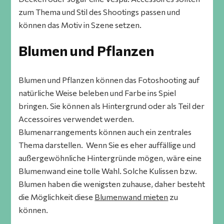
zum Thema und Stil des Shootings passen und
können das Motiv in Szene setzen.
Blumen und Pflanzen
Blumen und Pflanzen können das Fotoshooting auf
natürliche Weise beleben und Farbe ins Spiel
bringen. Sie können als Hintergrund oder als Teil der
Accessoires verwendet werden.
Blumenarrangements können auch ein zentrales
Thema darstellen. Wenn Sie es eher auffällige und
außergewöhnliche Hintergründe mögen, wäre eine
Blumenwand eine tolle Wahl. Solche Kulissen bzw.
Blumen haben die wenigsten zuhause, daher besteht
die Möglichkeit diese
Blumenwand mieten
zu
können.