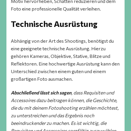
Motiv hervorheben, Schatten reduzieren und dem
Foto eine professionelle Qualität verleihen.
Technische Ausrüstung
Abhängig von der Art des Shootings, benötigst du
eine geeignete technische Ausrüstung. Hierzu
gehören Kameras, Objektive, Stative, Blitze und
Reflektoren. Eine hochwertige Ausrüstung kann den
Unterschied zwischen einem guten und einem
großartigen Foto ausmachen.
Abschließend lässt sich sagen
, dass Requisiten und
Accessoires dazu beitragen können, die Geschichte,
die du mit deinem Fotoshooting erzählen möchtest,
zu unterstreichen und das Ergebnis noch
beeindruckender zu machen. Es ist wichtig, die
Requisiten und Accessoires sorgfältig auszuwählen