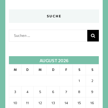
SUCHE
Suchen
nach:
AUGUST 2026
M
D
M
D
F
S
S
1
2
3
4
5
6
7
8
9
10
11
12
13
14
15
16