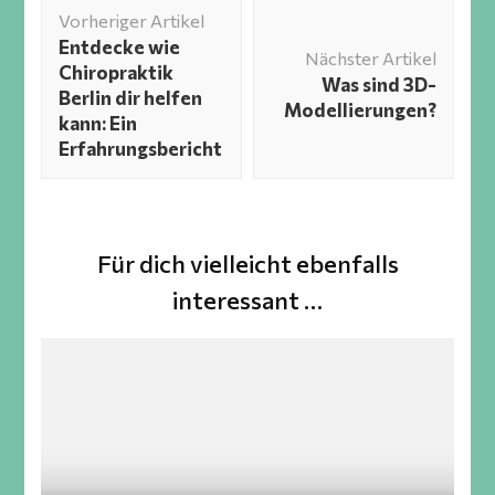
Beitragsnavigation
Vorheriger Artikel
Entdecke wie
Nächster Artikel
Chiropraktik
Was sind 3D-
Berlin dir helfen
Modellierungen?
kann: Ein
Erfahrungsbericht
Für dich vielleicht ebenfalls
interessant …