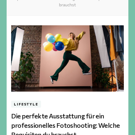
brauchst
LIFESTYLE
Die perfekte Ausstattung für ein
professionelles Fotoshooting: Welche
Requisiten du brauchst