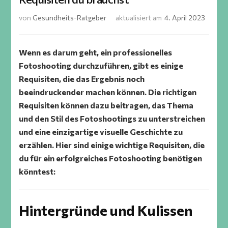
von
Gesundheits-Ratgeber
aktualisiert am
4. April 2023
Wenn es darum geht, ein professionelles
Fotoshooting durchzuführen, gibt es einige
Requisiten, die das Ergebnis noch
beeindruckender machen können. Die richtigen
Requisiten können dazu beitragen, das Thema
und den Stil des Fotoshootings zu unterstreichen
und eine einzigartige visuelle Geschichte zu
erzählen. Hier sind einige wichtige Requisiten, die
du für ein erfolgreiches Fotoshooting benötigen
könntest:
Hintergründe und Kulissen