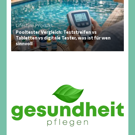
Lifestyle
Produkt
Pooltester Vergleich: Teststreifen vs
Tabletten vs digitale Tester, was ist für wen
sinnvoll