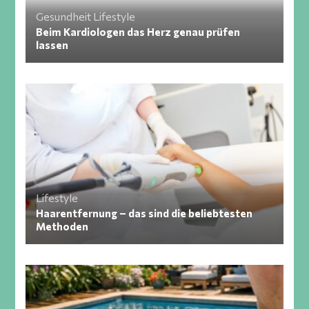
Gesundheit
Lifestyle
Beim Kardiologen das Herz genau prüfen
lassen
Lifestyle
Haarentfernung – das sind die beliebtesten
Methoden