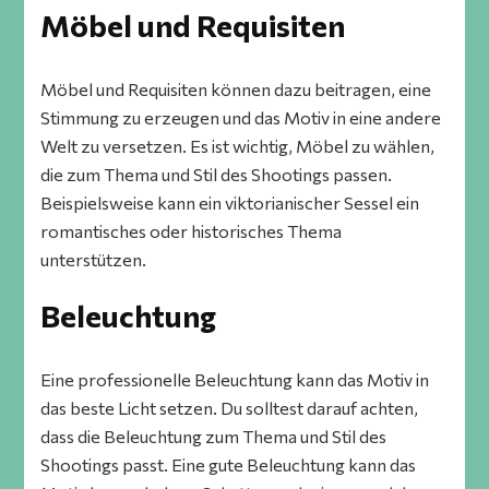
Möbel und Requisiten
Möbel und Requisiten können dazu beitragen, eine
Stimmung zu erzeugen und das Motiv in eine andere
Welt zu versetzen. Es ist wichtig, Möbel zu wählen,
die zum Thema und Stil des Shootings passen.
Beispielsweise kann ein viktorianischer Sessel ein
romantisches oder historisches Thema
unterstützen.
Beleuchtung
Eine professionelle Beleuchtung kann das Motiv in
das beste Licht setzen. Du solltest darauf achten,
dass die Beleuchtung zum Thema und Stil des
Shootings passt. Eine gute Beleuchtung kann das