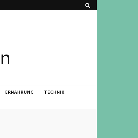
en
ERNÄHRUNG
TECHNIK