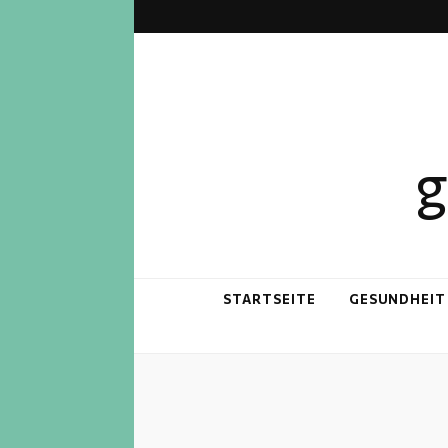
g
STARTSEITE
GESUNDHEIT