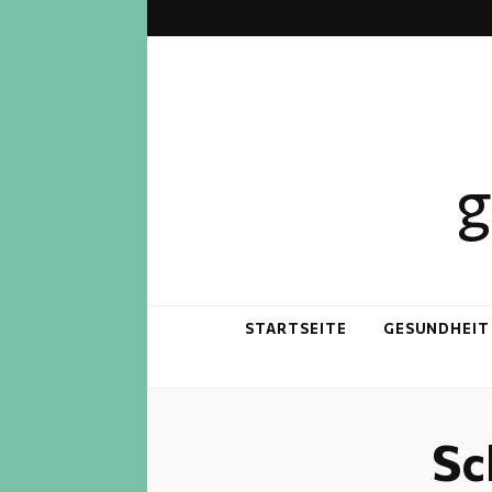
g
STARTSEITE
GESUNDHEIT
Sc