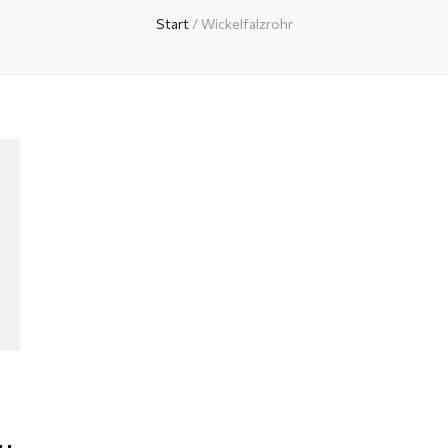
Start
/
Wickelfalzrohr