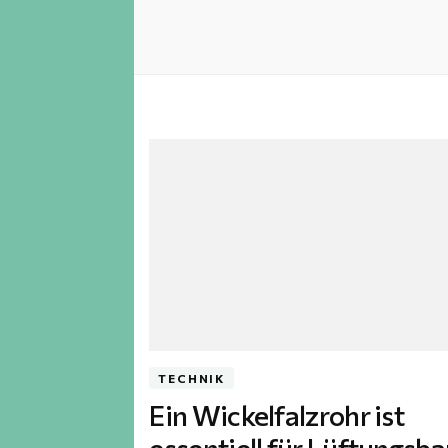
TECHNIK
Ein Wickelfalzrohr ist