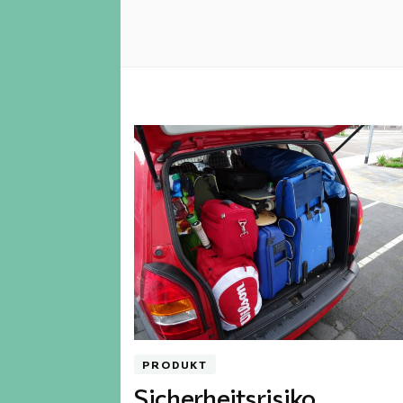
PRODUKT
Sicherheitsrisiko