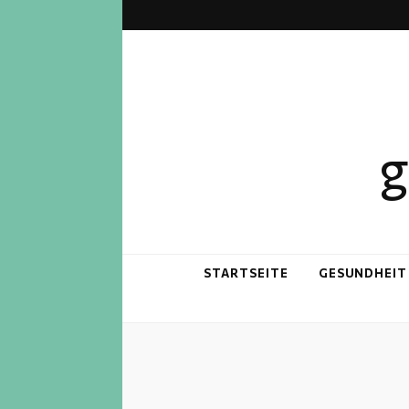
g
STARTSEITE
GESUNDHEIT