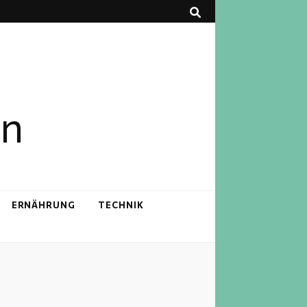
en
ERNÄHRUNG
TECHNIK