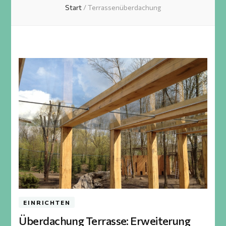
Start
/
Terrassenüberdachung
EINRICHTEN
Überdachung Terrasse: Erweiterung