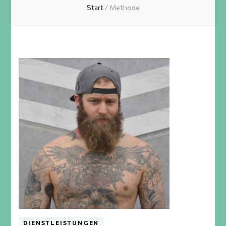
Start
/
Methode
DIENSTLEISTUNGEN