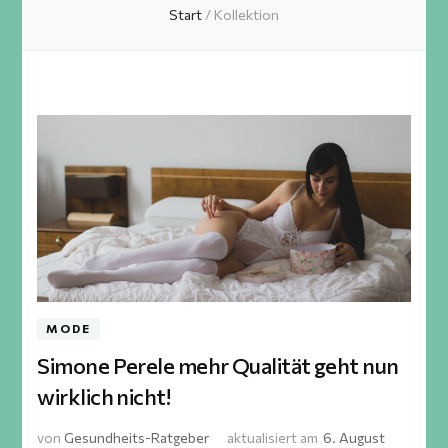
Start
/
Kollektion
MODE
Simone Perele mehr Qualität geht nun
wirklich nicht!
von
Gesundheits-Ratgeber
aktualisiert am
6. August