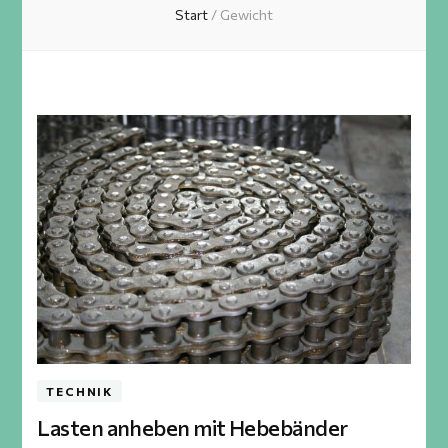
Start
/
Gewicht
TECHNIK
Lasten anheben mit Hebebänder