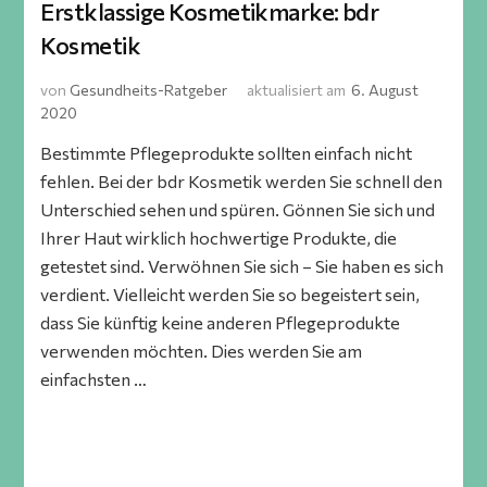
Erstklassige Kosmetikmarke: bdr
Kosmetik
von
Gesundheits-Ratgeber
aktualisiert am
6. August
2020
Bestimmte Pflegeprodukte sollten einfach nicht
fehlen. Bei der bdr Kosmetik werden Sie schnell den
Unterschied sehen und spüren. Gönnen Sie sich und
Ihrer Haut wirklich hochwertige Produkte, die
getestet sind. Verwöhnen Sie sich – Sie haben es sich
verdient. Vielleicht werden Sie so begeistert sein,
dass Sie künftig keine anderen Pflegeprodukte
verwenden möchten. Dies werden Sie am
einfachsten …