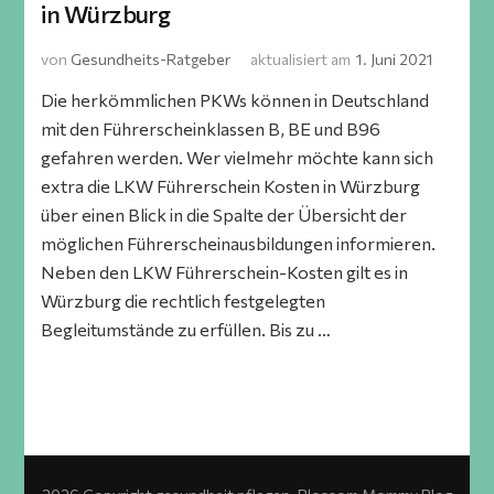
in Würzburg
von
Gesundheits-Ratgeber
aktualisiert am
1. Juni 2021
Die herkömmlichen PKWs können in Deutschland
mit den Führerscheinklassen B, BE und B96
gefahren werden. Wer vielmehr möchte kann sich
extra die LKW Führerschein Kosten in Würzburg
über einen Blick in die Spalte der Übersicht der
möglichen Führerscheinausbildungen informieren.
Neben den LKW Führerschein-Kosten gilt es in
Würzburg die rechtlich festgelegten
Begleitumstände zu erfüllen. Bis zu …