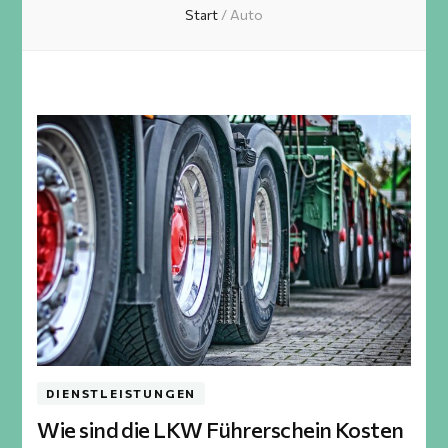
Start
/
Auto
DIENSTLEISTUNGEN
Wie sind die LKW Führerschein Kosten