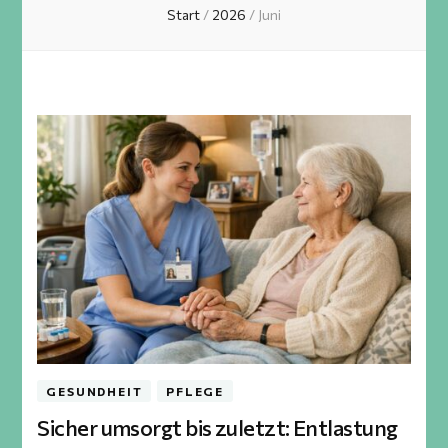
Start
/
2026
/
Juni
GESUNDHEIT
PFLEGE
Sicher umsorgt bis zuletzt: Entlastung