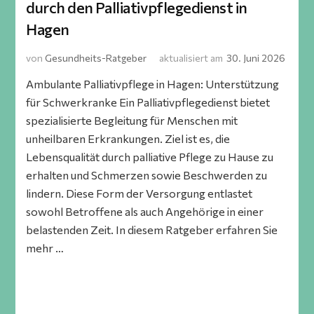
durch den Palliativpflegedienst in
Hagen
von
Gesundheits-Ratgeber
aktualisiert am
30. Juni 2026
Ambulante Palliativpflege in Hagen: Unterstützung
für Schwerkranke Ein Palliativpflegedienst bietet
spezialisierte Begleitung für Menschen mit
unheilbaren Erkrankungen. Ziel ist es, die
Lebensqualität durch palliative Pflege zu Hause zu
erhalten und Schmerzen sowie Beschwerden zu
lindern. Diese Form der Versorgung entlastet
sowohl Betroffene als auch Angehörige in einer
belastenden Zeit. In diesem Ratgeber erfahren Sie
mehr …