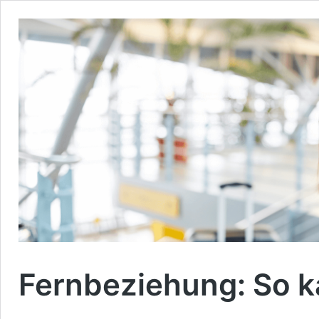
Fernbeziehung: So k